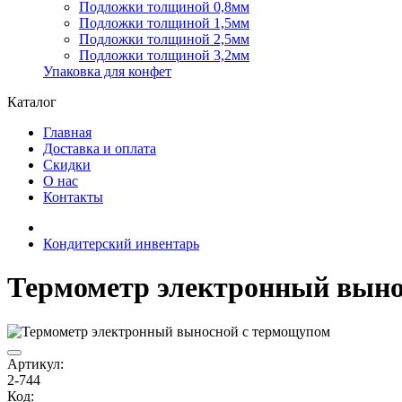
Подложки толщиной 0,8мм
Подложки толщиной 1,5мм
Подложки толщиной 2,5мм
Подложки толщиной 3,2мм
Упаковка для конфет
Каталог
Главная
Доставка и оплата
Скидки
О нас
Контакты
Кондитерский инвентарь
Термометр электронный выно
Артикул:
2-744
Код: