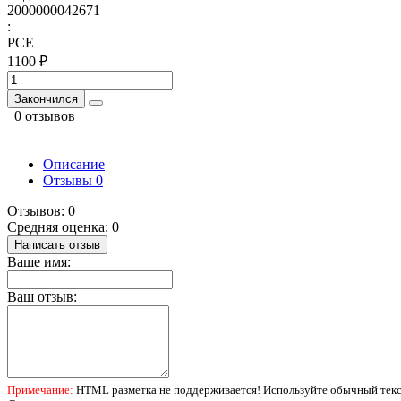
2000000042671
:
PCE
1100 ₽
Закончился
0 отзывов
Описание
Отзывы
0
Отзывов: 0
Средняя оценка: 0
Написать отзыв
Ваше имя:
Ваш отзыв:
Примечание:
HTML разметка не поддерживается! Используйте обычный текс