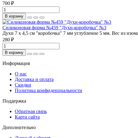
700 ₽
В корзину
Силиконовая форма №459 "Духи-коробочка" №3
Духи 7 х 4,5 см "коробочка" 7 мм углубление 5 мм. Вес из изо
280 ₽
В корзину
Информация
О нас
Доставка и оплата
Скидки
Политика конфиденциальности
Поддержка
Обратная связь
Карта сайта
Дополнительно
Личный кабинет