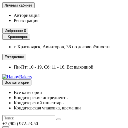
Личный кабинет
Авторизация
Регистрация
Избранное:
0
г. Красноярск
г. Красноярск, Авиаторов, 38 по договорённости
Ежедневно
Пн-Пт: 10 - 19, Сб: 11 - 16, Вс: выходной
Все категории
Все категории
Кондитерские ингредиенты
Кондитерский инвентарь
Кондитерская упаковка, креманки
+7 (902) 972-23-50