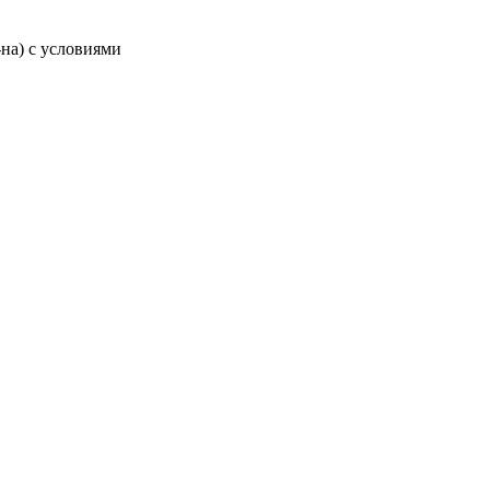
-на) с условиями