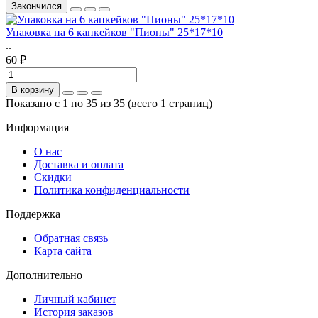
Закончился
Упаковка на 6 капкейков "Пионы" 25*17*10
..
60 ₽
В корзину
Показано с 1 по 35 из 35 (всего 1 страниц)
Информация
О нас
Доставка и оплата
Скидки
Политика конфиденциальности
Поддержка
Обратная связь
Карта сайта
Дополнительно
Личный кабинет
История заказов