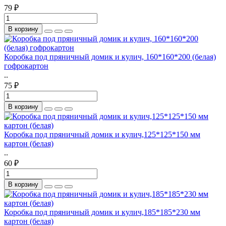
79 ₽
В корзину
Коробка под пряничный домик и кулич, 160*160*200 (белая)
гофрокартон
..
75 ₽
В корзину
Коробка под пряничный домик и кулич,125*125*150 мм
картон (белая)
..
60 ₽
В корзину
Коробка под пряничный домик и кулич,185*185*230 мм
картон (белая)