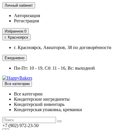
Личный кабинет
Авторизация
Регистрация
Избранное:
0
г. Красноярск
г. Красноярск, Авиаторов, 38 по договорённости
Ежедневно
Пн-Пт: 10 - 19, Сб: 11 - 16, Вс: выходной
Все категории
Все категории
Кондитерские ингредиенты
Кондитерский инвентарь
Кондитерская упаковка, креманки
+7 (902) 972-23-50