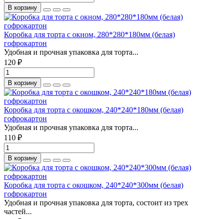
В корзину
Коробка для торта с окном, 280*280*180мм (белая)
гофрокартон
Удобная и прочная упаковка для торта...
120 ₽
В корзину
Коробка для торта с окошком, 240*240*180мм (белая)
гофрокартон
Удобная и прочная упаковка для торта...
110 ₽
В корзину
Коробка для торта с окошком, 240*240*300мм (белая)
гофрокартон
Удобная и прочная упаковка для торта, состоит из трех
частей...