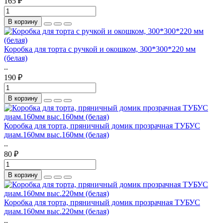
165 ₽
В корзину
Коробка для торта с ручкой и окошком, 300*300*220 мм
(белая)
..
190 ₽
В корзину
Коробка для торта, пряничный домик прозрачная ТУБУС
диам.160мм выс.160мм (белая)
..
80 ₽
В корзину
Коробка для торта, пряничный домик прозрачная ТУБУС
диам.160мм выс.220мм (белая)
..