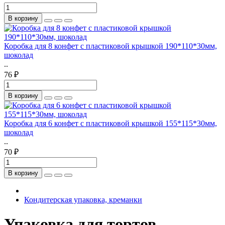
В корзину
Коробка для 8 конфет с пластиковой крышкой 190*110*30мм,
шоколад
..
76 ₽
В корзину
Коробка для 6 конфет с пластиковой крышкой 155*115*30мм,
шоколад
..
70 ₽
В корзину
Кондитерская упаковка, креманки
Упаковка для тортов