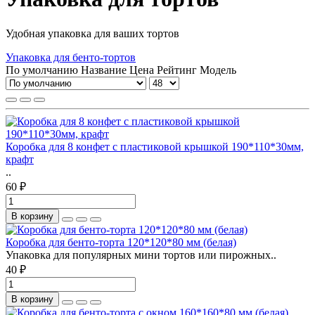
Удобная упаковка для ваших тортов
Упаковка для бенто-тортов
По умолчанию
Название
Цена
Рейтинг
Модель
Коробка для 8 конфет с пластиковой крышкой 190*110*30мм,
крафт
..
60 ₽
В корзину
Коробка для бенто-торта 120*120*80 мм (белая)
Упаковка для популярных мини тортов или пирожных..
40 ₽
В корзину