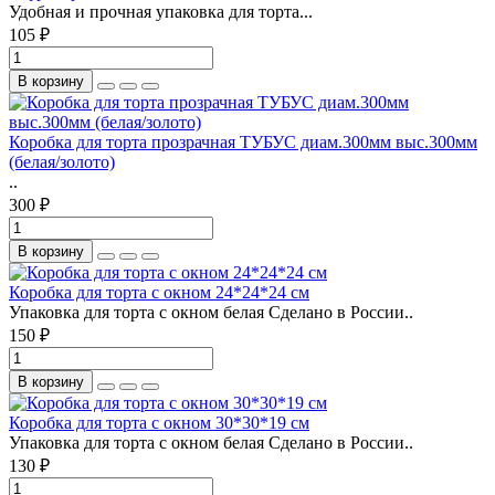
Удобная и прочная упаковка для торта...
105 ₽
В корзину
Коробка для торта прозрачная ТУБУС диам.300мм выс.300мм
(белая/золото)
..
300 ₽
В корзину
Коробка для торта с окном 24*24*24 cм
Упаковка для торта с окном белая Сделано в России..
150 ₽
В корзину
Коробка для торта с окном 30*30*19 cм
Упаковка для торта с окном белая Сделано в России..
130 ₽