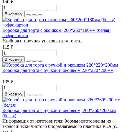
150 ₽
В корзину
Коробка для торта с окошком, 260*260*180мм (белая)
гофрокартон
Удобная и прочная упаковка для торта...
115 ₽
В корзину
Коробка для торта с ручкой и окошком 220*220*200мм
..
135 ₽
В корзину
Коробка для торта с ручкой и окошком, 260*260*200 мм
(белая)
Информация от изготовителя:Формы изготовлены из
экологически чистого биоразлагаемого пластика PLA (с..