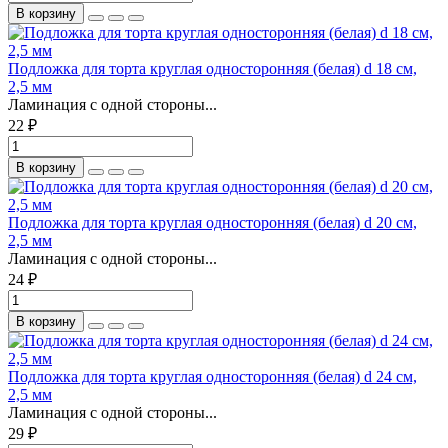
В корзину
Подложка для торта круглая односторонняя (белая) d 18 см,
2,5 мм
Ламинация с одной стороны...
22 ₽
В корзину
Подложка для торта круглая односторонняя (белая) d 20 см,
2,5 мм
Ламинация с одной стороны...
24 ₽
В корзину
Подложка для торта круглая односторонняя (белая) d 24 см,
2,5 мм
Ламинация с одной стороны...
29 ₽