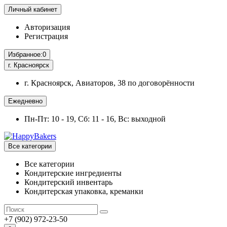
Личный кабинет
Авторизация
Регистрация
Избранное:
0
г. Красноярск
г. Красноярск, Авиаторов, 38 по договорённости
Ежедневно
Пн-Пт: 10 - 19, Сб: 11 - 16, Вс: выходной
Все категории
Все категории
Кондитерские ингредиенты
Кондитерский инвентарь
Кондитерская упаковка, креманки
+7 (902) 972-23-50