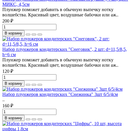
МИКС, 4,5см
Плунжер поможет добавить в обычную выпечку нотку
волшебства. Красивый цвет, воздушные бабочки или аж..
200 ₽
В корзину
Набор плунжеров кондитерских "Снеговик", 2 шт: d=11,5/8,5,
h=6 см
Плунжер поможет добавить в обычную выпечку нотку
волшебства. Красивый цвет, воздушные бабочки или аж..
120 ₽
В корзину
Набор плунжеров кондитерских "Снежинка" 3шт 6/5/4см
..
160 ₽
В корзину