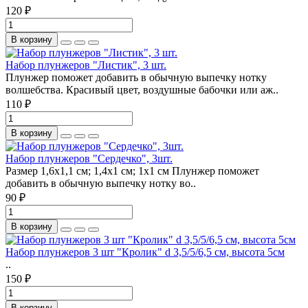
120 ₽
В корзину
Набор плунжеров "Листик", 3 шт.
Плунжер поможет добавить в обычную выпечку нотку
волшебства. Красивый цвет, воздушные бабочки или аж..
110 ₽
В корзину
Набор плунжеров "Сердечко", 3шт.
Размер 1,6х1,1 см; 1,4х1 см; 1х1 см Плунжер поможет
добавить в обычную выпечку нотку во..
90 ₽
В корзину
Набор плунжеров 3 шт "Кролик" d 3,5/5/6,5 см, высота 5см
..
150 ₽
В корзину