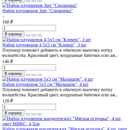
Набор плунжеров 3шт "Снежинка"
..
160 ₽
В корзину
Набор плунжеров 4,5х5 см "Клевер", 3 шт
Плунжер поможет добавить в обычную выпечку нотку
волшебства. Красивый цвет, воздушные бабочки или аж..
140 ₽
В корзину
Набор плунжеров 5х5 см "Малышок", 4 шт
Плунжер поможет добавить в обычную выпечку нотку
волшебства. Красивый цвет, воздушные бабочки или аж..
120 ₽
В корзину
Набор плунжеров кондитерских "Мягкая игрушка", 4 шт, цвет