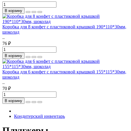
В корзину
Коробка для 8 конфет с пластиковой крышкой 190*110*30мм,
шоколад
..
76 ₽
В корзину
Коробка для 6 конфет с пластиковой крышкой 155*115*30мм,
шоколад
..
70 ₽
В корзину
Кондитерский инвентарь
Плунжеры