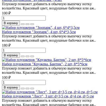
Плунжер поможет добавить в обычную выпечку нотку
волшебства. Красивый цвет, воздушные бабочки или аж..
100 ₽
В корзину
Набор плунжеров "Зоопарк", 4 шт, 6*4*3,5см
Плунжер поможет добавить в обычную выпечку нотку
волшебства. Красивый цвет, воздушные бабочки или аж..
180 ₽
В корзину
Набор плунжеров "Кружева. Бантик", 2 шт, 8*5*6см
Плунжер поможет добавить в обычную выпечку нотку
волшебства. Красивый цвет, воздушные бабочки или аж..
100 ₽
В корзину
Набор плунжеров "Лист", 3 шт: d=3,5 см, d=4 см, d=5 см
Плунжер поможет добавить в обычную выпечку нотку
волшебства. Красивый цвет, воздушные бабочки или аж..