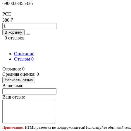
6900038455336
:
PCE
380 ₽
В корзину
0 отзывов
Описание
Отзывы
0
Отзывов: 0
Средняя оценка: 0
Написать отзыв
Ваше имя:
Ваш отзыв:
Примечание:
HTML разметка не поддерживается! Используйте обычный текс