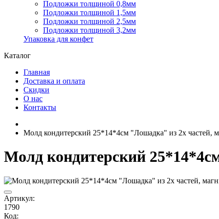
Подложки толщиной 0,8мм
Подложки толщиной 1,5мм
Подложки толщиной 2,5мм
Подложки толщиной 3,2мм
Упаковка для конфет
Каталог
Главная
Доставка и оплата
Скидки
О нас
Контакты
Молд кондитерский 25*14*4см "Лошадка" из 2х частей, 
Молд кондитерский 25*14*4см
Артикул:
1790
Код: