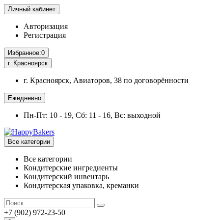
Личный кабинет
Авторизация
Регистрация
Избранное:
0
г. Красноярск
г. Красноярск, Авиаторов, 38 по договорённости
Ежедневно
Пн-Пт: 10 - 19, Сб: 11 - 16, Вс: выходной
Все категории
Все категории
Кондитерские ингредиенты
Кондитерский инвентарь
Кондитерская упаковка, креманки
+7 (902) 972-23-50