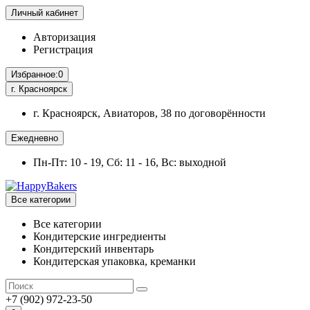
Личный кабинет
Авторизация
Регистрация
Избранное:
0
г. Красноярск
г. Красноярск, Авиаторов, 38 по договорённости
Ежедневно
Пн-Пт: 10 - 19, Сб: 11 - 16, Вс: выходной
Все категории
Все категории
Кондитерские ингредиенты
Кондитерский инвентарь
Кондитерская упаковка, креманки
+7 (902) 972-23-50