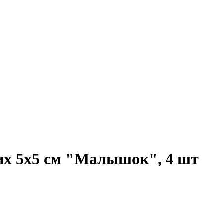
их 5х5 см "Малышок", 4 шт