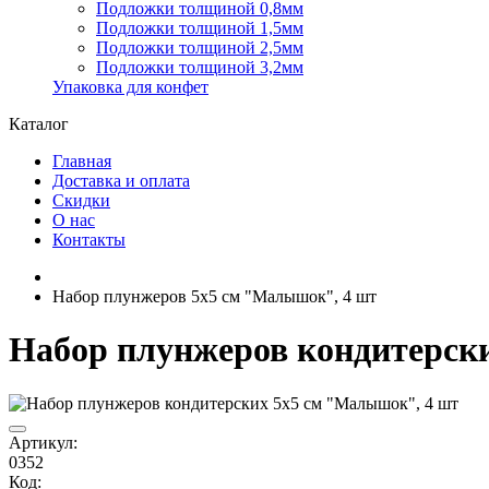
Подложки толщиной 0,8мм
Подложки толщиной 1,5мм
Подложки толщиной 2,5мм
Подложки толщиной 3,2мм
Упаковка для конфет
Каталог
Главная
Доставка и оплата
Скидки
О нас
Контакты
Набор плунжеров 5х5 см "Малышок", 4 шт
Набор плунжеров кондитерск
Артикул:
0352
Код: