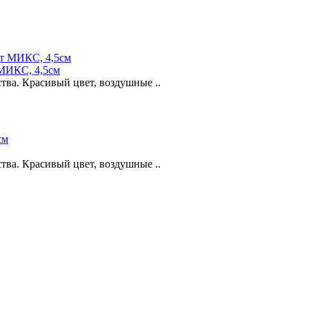
 МИКС, 4,5см
ва. Красивый цвет, воздушные ..
ва. Красивый цвет, воздушные ..