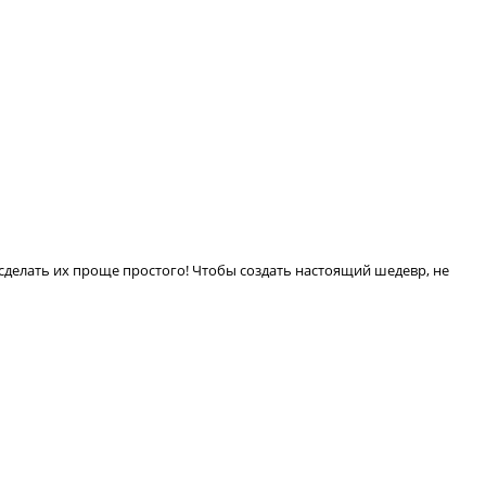
делать их проще простого! Чтобы создать настоящий шедевр, не