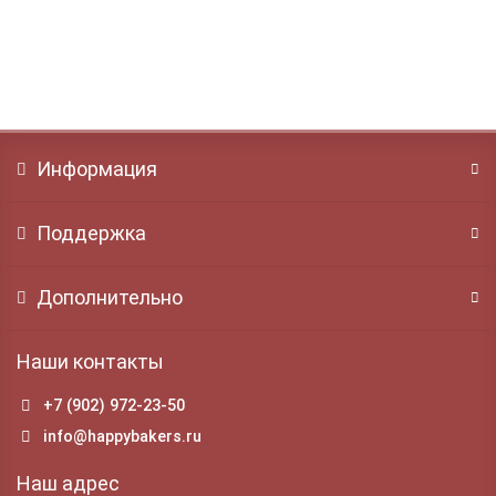
200 ₽
В корзину
Информация
Поддержка
Дополнительно
Наши контакты
+7 (902) 972-23-50
info@happybakers.ru
Наш адрес