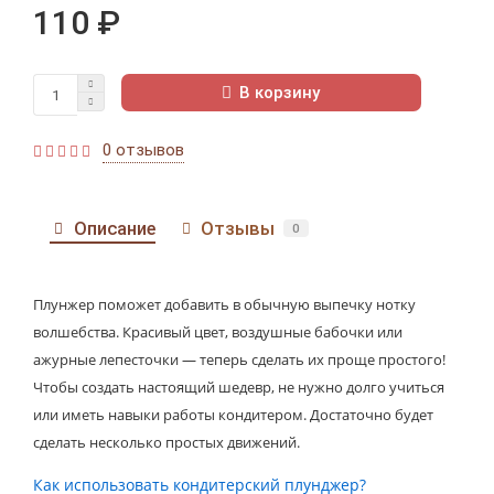
110 ₽
В корзину
0 отзывов
Описание
Отзывы
0
Плунжер поможет добавить в обычную выпечку нотку
волшебства. Красивый цвет, воздушные бабочки или
ажурные лепесточки — теперь сделать их проще простого!
Чтобы создать настоящий шедевр, не нужно долго учиться
или иметь навыки работы кондитером. Достаточно будет
сделать несколько простых движений.
Как использовать кондитерский плунджер?