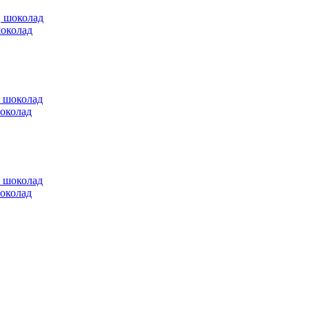
шоколад
шоколад
шоколад