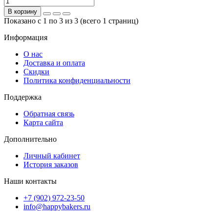
В корзину
Показано с 1 по 3 из 3 (всего 1 страниц)
Информация
О нас
Доставка и оплата
Скидки
Политика конфиденциальности
Поддержка
Обратная связь
Карта сайта
Дополнительно
Личный кабинет
История заказов
Наши контакты
+7 (902) 972-23-50
info@happybakers.ru