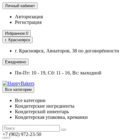
Личный кабинет
Авторизация
Регистрация
Избранное:
0
г. Красноярск
г. Красноярск, Авиаторов, 38 по договорённости
Ежедневно
Пн-Пт: 10 - 19, Сб: 11 - 16, Вс: выходной
Все категории
Все категории
Кондитерские ингредиенты
Кондитерский инвентарь
Кондитерская упаковка, креманки
+7 (902) 972-23-50